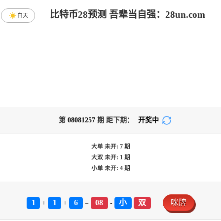
比特币28预测 吾辈当自强：28un.com
白天
第
08081257
期 距下期：
开奖中
大单
未开:
7
期
大双
未开:
1
期
小单
未开:
4
期
1
1
6
08
小
双
咪牌
+
+
=
-