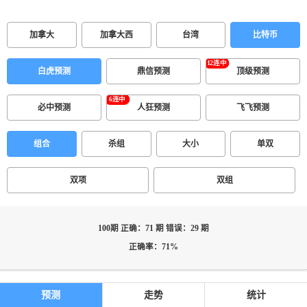
加拿大
加拿大西
台湾
比特币
白虎预测
鼎信预测
顶级预测
必中预测
人狂预测
飞飞预测
组合
杀组
大小
单双
双项
双组
100期 正确：71 期 错误：29 期
正确率：71%
预测
走势
统计