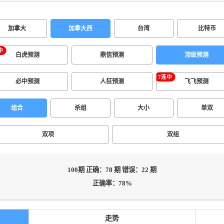
加拿大
加拿大西
台湾
比特币
白虎预测
鼎信预测
顶级预测
必中预测
人狂预测
飞飞预测
组合
杀组
大小
单双
双项
双组
100期 正确：78 期 错误：22 期
正确率：78%
走势