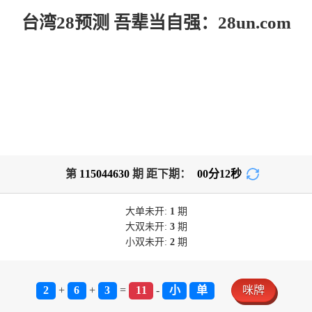
台湾28预测 吾辈当自强：28un.com
第
115044630
期 距下期：
00
分
12
秒
大单
未开:
1
期
大双
未开:
3
期
小双
未开:
2
期
2
+
6
+
3
=
11
-
小
单
咪牌